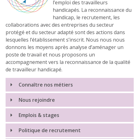
l’emploi des travailleurs
handicapés. La reconnaissance du
handicap, le recrutement, les
collaborations avec des entreprises du secteur
protégé et du secteur adapté sont des actions dans
lesquelles l’établissement s’inscrit. Nous nous nous
donnons les moyens après analyse d’aménager un
poste de travail et nous proposons un
accompagnement vers la reconnaissance de la qualité
de travailleur handicapé.
Connaître nos métiers
Nous rejoindre
Emplois & stages
Politique de recrutement