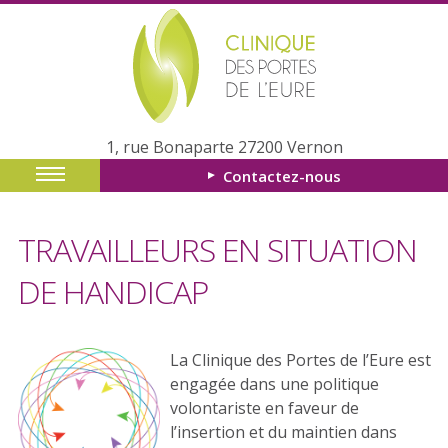
1, rue Bonaparte 27200 Vernon
Contactez-nous
TRAVAILLEURS EN SITUATION
DE HANDICAP
La Clinique des Portes de l’Eure est
engagée dans une politique
volontariste en faveur de
l’insertion et du maintien dans