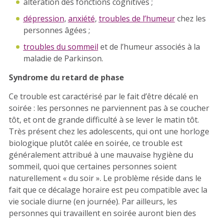
altération des fonctions cognitives ;
dépression
,
anxiété
,
troubles de l’humeur
chez les
personnes âgées ;
troubles du sommeil
et de l’humeur associés à la
maladie de Parkinson.
Syndrome du retard de phase
Ce trouble est caractérisé par le fait d’être décalé en
soirée : les personnes ne parviennent pas à se coucher
tôt, et ont de grande difficulté à se lever le matin tôt.
Très présent chez les adolescents, qui ont une horloge
biologique plutôt calée en soirée, ce trouble est
généralement attribué à une mauvaise hygiène du
sommeil, quoi que certaines personnes soient
naturellement « du soir ». Le problème réside dans le
fait que ce décalage horaire est peu compatible avec la
vie sociale diurne (en journée). Par ailleurs, les
personnes qui travaillent en soirée auront bien des