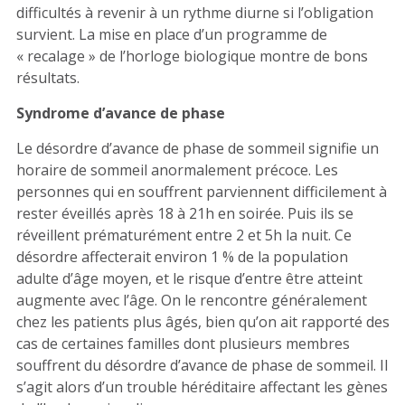
difficultés à revenir à un rythme diurne si l’obligation
survient. La mise en place d’un programme de
« recalage » de l’horloge biologique montre de bons
résultats.
Syndrome d’avance de phase
Le désordre d’avance de phase de sommeil signifie un
horaire de sommeil anormalement précoce. Les
personnes qui en souffrent parviennent difficilement à
rester éveillés après 18 à 21h en soirée. Puis ils se
réveillent prématurément entre 2 et 5h la nuit. Ce
désordre affecterait environ 1 % de la population
adulte d’âge moyen, et le risque d’entre être atteint
augmente avec l’âge. On le rencontre généralement
chez les patients plus âgés, bien qu’on ait rapporté des
cas de certaines familles dont plusieurs membres
souffrent du désordre d’avance de phase de sommeil. Il
s’agit alors d’un trouble héréditaire affectant les gènes