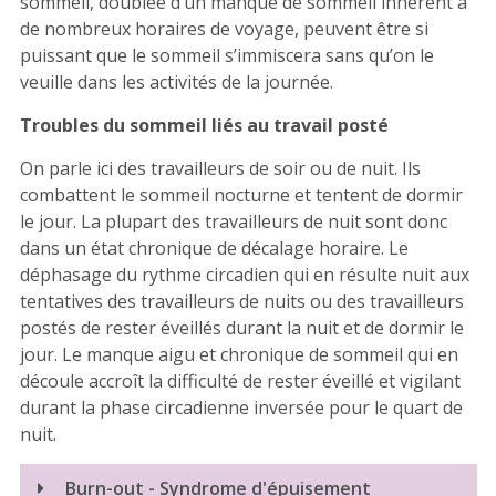
sommeil, doublée d’un manque de sommeil inhérent à
de nombreux horaires de voyage, peuvent être si
puissant que le sommeil s’immiscera sans qu’on le
veuille dans les activités de la journée.
Troubles du sommeil liés au travail posté
On parle ici des travailleurs de soir ou de nuit. Ils
combattent le sommeil nocturne et tentent de dormir
le jour. La plupart des travailleurs de nuit sont donc
dans un état chronique de décalage horaire. Le
déphasage du rythme circadien qui en résulte nuit aux
tentatives des travailleurs de nuits ou des travailleurs
postés de rester éveillés durant la nuit et de dormir le
jour. Le manque aigu et chronique de sommeil qui en
découle accroît la difficulté de rester éveillé et vigilant
durant la phase circadienne inversée pour le quart de
nuit.
Burn-out - Syndrome d'épuisement