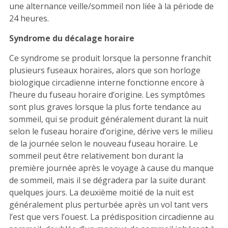
une alternance veille/sommeil non liée à la période de
24 heures.
Syndrome du décalage horaire
Ce syndrome se produit lorsque la personne franchit
plusieurs fuseaux horaires, alors que son horloge
biologique circadienne interne fonctionne encore à
l’heure du fuseau horaire d’origine. Les symptômes
sont plus graves lorsque la plus forte tendance au
sommeil, qui se produit généralement durant la nuit
selon le fuseau horaire d’origine, dérive vers le milieu
de la journée selon le nouveau fuseau horaire. Le
sommeil peut être relativement bon durant la
première journée après le voyage à cause du manque
de sommeil, mais il se dégradera par la suite durant
quelques jours. La deuxième moitié de la nuit est
généralement plus perturbée après un vol tant vers
l’est que vers l’ouest. La prédisposition circadienne au