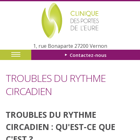
1, rue Bonaparte 27200 Vernon
Contactez-nous
TROUBLES DU RYTHME
CIRCADIEN
TROUBLES DU RYTHME
CIRCADIEN : QU'EST-CE QUE
C'EST ?