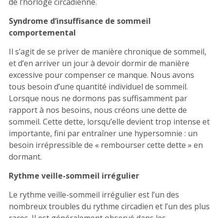
de l’horloge circadienne.
Syndrome d’insuffisance de sommeil
comportemental
Il s’agit de se priver de manière chronique de sommeil,
et d’en arriver un jour à devoir dormir de manière
excessive pour compenser ce manque. Nous avons
tous besoin d’une quantité individuel de sommeil.
Lorsque nous ne dormons pas suffisamment par
rapport à nos besoins, nous créons une dette de
sommeil. Cette dette, lorsqu’elle devient trop intense et
importante, fini par entraîner une hypersomnie : un
besoin irrépressible de « rembourser cette dette » en
dormant.
Rythme veille-sommeil irrégulier
Le rythme veille-sommeil irrégulier est l’un des
nombreux troubles du rythme circadien et l’un des plus