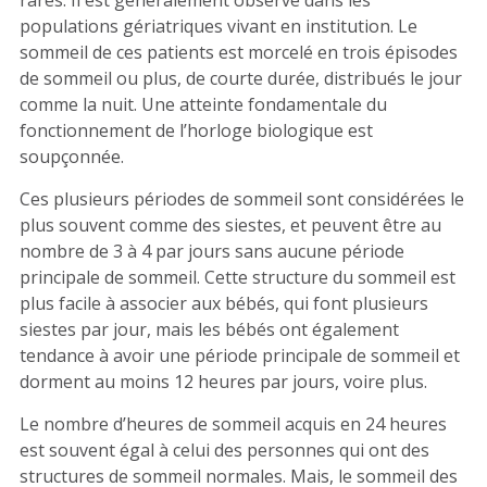
rares. Il est généralement observé dans les
populations gériatriques vivant en institution. Le
sommeil de ces patients est morcelé en trois épisodes
de sommeil ou plus, de courte durée, distribués le jour
comme la nuit. Une atteinte fondamentale du
fonctionnement de l’horloge biologique est
soupçonnée.
Ces plusieurs périodes de sommeil sont considérées le
plus souvent comme des siestes, et peuvent être au
nombre de 3 à 4 par jours sans aucune période
principale de sommeil. Cette structure du sommeil est
plus facile à associer aux bébés, qui font plusieurs
siestes par jour, mais les bébés ont également
tendance à avoir une période principale de sommeil et
dorment au moins 12 heures par jours, voire plus.
Le nombre d’heures de sommeil acquis en 24 heures
est souvent égal à celui des personnes qui ont des
structures de sommeil normales. Mais, le sommeil des