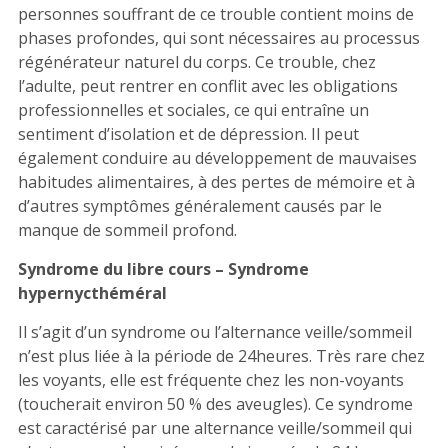
personnes souffrant de ce trouble contient moins de
phases profondes, qui sont nécessaires au processus
régénérateur naturel du corps. Ce trouble, chez
l’adulte, peut rentrer en conflit avec les obligations
professionnelles et sociales, ce qui entraîne un
sentiment d’isolation et de dépression. Il peut
également conduire au développement de mauvaises
habitudes alimentaires, à des pertes de mémoire et à
d’autres symptômes généralement causés par le
manque de sommeil profond.
Syndrome du libre cours – Syndrome
hypernycthéméral
Il s’agit d’un syndrome ou l’alternance veille/sommeil
n’est plus liée à la période de 24heures. Très rare chez
les voyants, elle est fréquente chez les non-voyants
(toucherait environ 50 % des aveugles). Ce syndrome
est caractérisé par une alternance veille/sommeil qui