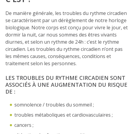
De manière générale, les troubles du rythme circadien
se caractérisent par un dérèglement de notre horloge
biologique. Notre corps est conçu pour vivre le jour, et
dormir la nuit, car nous sommes des êtres vivants
diurnes, et selon un rythme de 24h : c’est le rythme
circadien. Les troubles du rythme circadien n’ont pas
les mêmes causes, conséquences, conditions et
traitement selon les personnes.
LES TROUBLES DU RYTHME CIRCADIEN SONT
ASSOCIÉS À UNE AUGMENTATION DU RISQUE
DE :
somnolence / troubles du sommeil ;
troubles métaboliques et cardiovasculaires ;
cancers ;