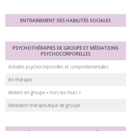
ENTRAINEMENT DES HABILITÉS SOCIALES
PSYCHOTHÉRAPIES DE GROUPE ET MÉDIATIONS
PSYCHOCORPORELLES
Activités psychocorporelles et comportementales
Art-thérapie
Ateliers en groupe « hors les murs »
Médiation thérapeutique de groupe