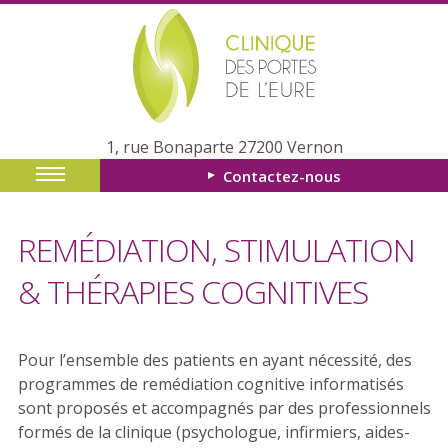
1, rue Bonaparte 27200 Vernon
Contactez-nous
REMÉDIATION, STIMULATION
& THÉRAPIES COGNITIVES
Pour l’ensemble des patients en ayant nécessité, des
programmes de remédiation cognitive informatisés
sont proposés et accompagnés par des professionnels
formés de la clinique (psychologue, infirmiers, aides-