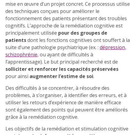
mise en œuvre d’un projet concret. Ce processus utilise
des techniques conçues pour améliorer le
fonctionnement des patients présentant des troubles
cognitifs. L’approche de la remédiation cognitive est
principalement utilisée
pour des groupes de
patients
dont les fonctions cognitives ont souffert à la
suite d’une pathologie psychiatrique (ex. :
dépression
,
schizophrénie
, ou ayant de difficultés à
l’apprentissage). Le but principal recherché est de
solliciter et renforcer les capacités préservées
pour ainsi
augmenter l’estime de soi
.
Des difficultés à se concentrer, à résoudre des
problèmes, à s’organiser, à identifier des erreurs, et à
utiliser les retours d’expérience de manière efficace
sont également des points qui peuvent être améliorés
grâce à la remédiation cognitive.
Les objectifs de la remédiation et stimulation cognitive