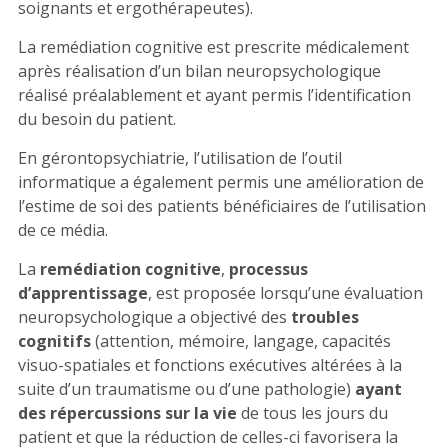
soignants et ergothérapeutes).
La remédiation cognitive est prescrite médicalement
après réalisation d’un bilan neuropsychologique
réalisé préalablement et ayant permis l’identification
du besoin du patient.
En gérontopsychiatrie, l’utilisation de l’outil
informatique a également permis une amélioration de
l’estime de soi des patients bénéficiaires de l’utilisation
de ce média.
La
remédiation cognitive
,
processus
d’apprentissage
, est proposée lorsqu’une évaluation
neuropsychologique a objectivé des
troubles
cognitifs
(attention, mémoire, langage, capacités
visuo-spatiales et fonctions exécutives altérées à la
suite d’un traumatisme ou d’une pathologie)
ayant
des répercussions sur la vie
de tous les jours du
patient et que la réduction de celles-ci favorisera la