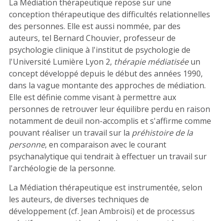
La Médiation thérapeutique repose sur une
conception thérapeutique des difficultés relationnelles
des personnes. Elle est aussi nommée, par des
auteurs, tel Bernard Chouvier, professeur de
psychologie clinique à l'institut de psychologie de
l'Université Lumière Lyon 2,
thérapie médiatisée
un
concept développé depuis le début des années 1990,
dans la vague montante des approches de médiation.
Elle est définie comme visant à permettre aux
personnes de retrouver leur équilibre perdu en raison
notamment de deuil non-accomplis et s'affirme comme
pouvant réaliser un travail sur la
préhistoire de la
personne
, en comparaison avec le courant
psychanalytique
qui tendrait à effectuer un travail sur
l'archéologie de la personne.
La Médiation thérapeutique est instrumentée, selon
les auteurs, de diverses techniques de
développement
(cf. Jean Ambroisi) et de processus