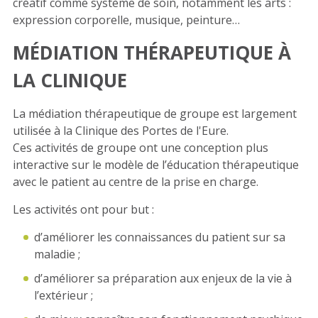
créatif comme système de soin, notamment les arts :
expression corporelle, musique, peinture…
MÉDIATION THÉRAPEUTIQUE À
LA CLINIQUE
La médiation thérapeutique de groupe est largement
utilisée à la Clinique des Portes de l'Eure.
Ces activités de groupe ont une conception plus
interactive sur le modèle de l’éducation thérapeutique
avec le patient au centre de la prise en charge.
Les activités ont pour but :
d’améliorer les connaissances du patient sur sa
maladie ;
d’améliorer sa préparation aux enjeux de la vie à
l’extérieur ;