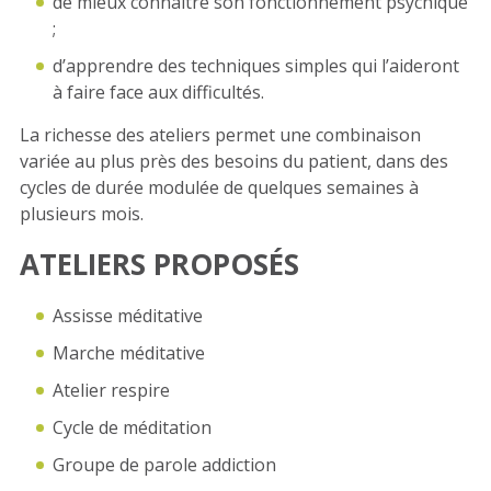
de mieux connaître son fonctionnement psychique
;
d’apprendre des techniques simples qui l’aideront
à faire face aux difficultés.
La richesse des ateliers permet une combinaison
variée au plus près des besoins du patient, dans des
cycles de durée modulée de quelques semaines à
plusieurs mois.
ATELIERS PROPOSÉS
Assisse méditative
Marche méditative
Atelier respire
Cycle de méditation
Groupe de parole addiction