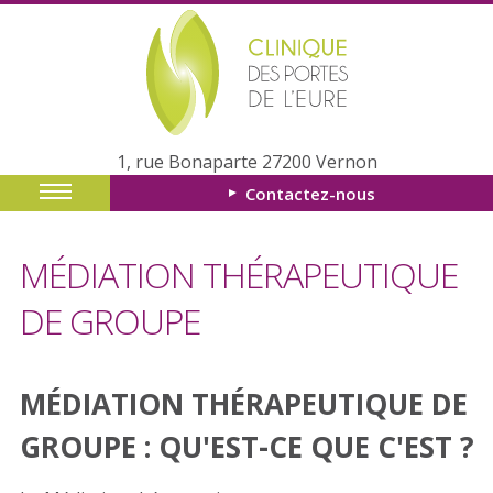
1, rue Bonaparte 27200 Vernon
Contactez-nous
MÉDIATION THÉRAPEUTIQUE
DE GROUPE
MÉDIATION THÉRAPEUTIQUE DE
GROUPE : QU'EST-CE QUE C'EST ?