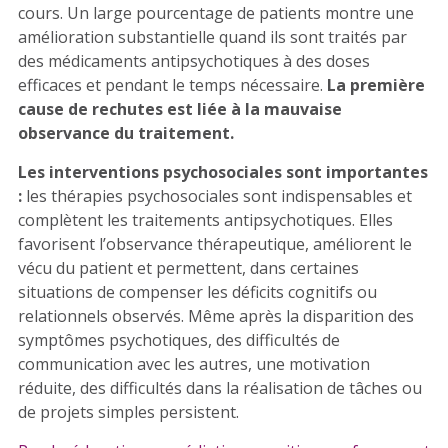
cours. Un large pourcentage de patients montre une
amélioration substantielle quand ils sont traités par
des médicaments antipsychotiques à des doses
efficaces et pendant le temps nécessaire.
La première
cause de rechutes est liée à la mauvaise
observance du traitement.
Les interventions psychosociales sont importantes
:
les thérapies psychosociales sont indispensables et
complètent les traitements antipsychotiques. Elles
favorisent l’observance thérapeutique, améliorent le
vécu du patient et permettent, dans certaines
situations de compenser les déficits cognitifs ou
relationnels observés. Même après la disparition des
symptômes psychotiques, des difficultés de
communication avec les autres, une motivation
réduite, des difficultés dans la réalisation de tâches ou
de projets simples persistent.