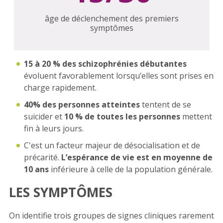
âge de déclenchement des premiers
symptômes
15 à 20 % des schizophrénies débutantes
évoluent favorablement lorsqu’elles sont prises en
charge rapidement.
40% des personnes atteintes
tentent de se
suicider et
10 % de toutes les personnes
mettent
fin à leurs jours.
C'est un facteur majeur de désocialisation et de
précarité.
L’espérance de vie est en moyenne de
10 ans
inférieure à celle de la population générale.
LES SYMPTÔMES
On identifie trois groupes de signes cliniques rarement