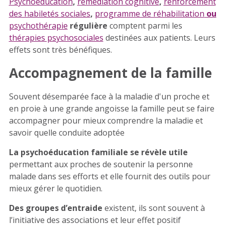
Psychoéducation
,
remédiation cognitive
,
renforcement
des habiletés sociales
,
programme de réhabilitation
ou
psychothérapie
régulière
comptent parmi les
thérapies psychosociales
destinées aux patients. Leurs
effets sont très bénéfiques.
Accompagnement de la famille
Souvent désemparée face à la maladie d'un proche et
en proie à une grande angoisse la famille peut se faire
accompagner pour mieux comprendre la maladie et
savoir quelle conduite adoptée
La psychoéducation familiale se révèle utile
permettant aux proches de soutenir la personne
malade dans ses efforts et elle fournit des outils pour
mieux gérer le quotidien.
Des groupes d’entraide
existent, ils sont souvent à
l’initiative des associations et leur effet positif