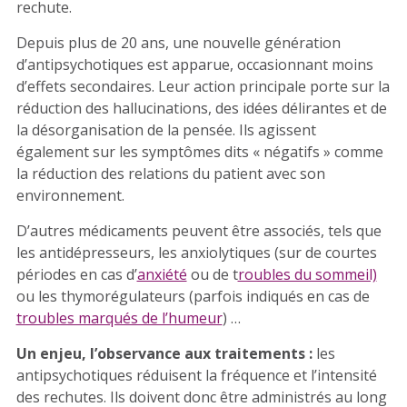
rechute.
Depuis plus de 20 ans, une nouvelle génération
d’antipsychotiques est apparue, occasionnant moins
d’effets secondaires. Leur action principale porte sur la
réduction des hallucinations, des idées délirantes et de
la désorganisation de la pensée. Ils agissent
également sur les symptômes dits « négatifs » comme
la réduction des relations du patient avec son
environnement.
D’autres médicaments peuvent être associés, tels que
les antidépresseurs, les anxiolytiques (sur de courtes
périodes en cas d’
anxiété
ou de t
roubles du sommeil)
ou les thymorégulateurs (parfois indiqués en cas de
troubles marqués de l’humeur
) …
Un enjeu, l’observance aux traitements :
les
antipsychotiques réduisent la fréquence et l’intensité
des rechutes. Ils doivent donc être administrés au long