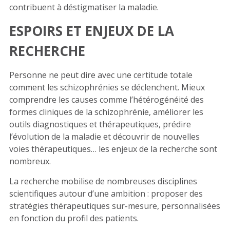
contribuent à déstigmatiser la maladie.
ESPOIRS ET ENJEUX DE LA
RECHERCHE
Personne ne peut dire avec une certitude totale
comment les schizophrénies se déclenchent.
Mieux
comprendre les causes comme l’hétérogénéité des
formes cliniques de la schizophrénie, améliorer les
outils diagnostiques et thérapeutiques, prédire
l’évolution de la maladie et découvrir de nouvelles
voies thérapeutiques… les enjeux de la recherche sont
nombreux.
La recherche mobilise de nombreuses disciplines
scientifiques autour d’une ambition : proposer des
stratégies thérapeutiques sur-mesure, personnalisées
en fonction du profil des patients.