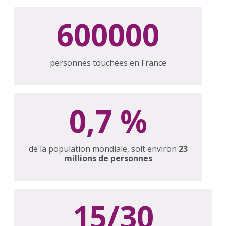
600000
personnes touchées en France
0,7 %
de la population mondiale, soit environ
23
millions de personnes
15/30