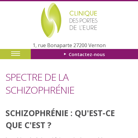
1, rue Bonaparte 27200 Vernon
Contactez-nous
SPECTRE DE LA
SCHIZOPHRÉNIE
SCHIZOPHRÉNIE : QU'EST-CE
QUE C'EST ?