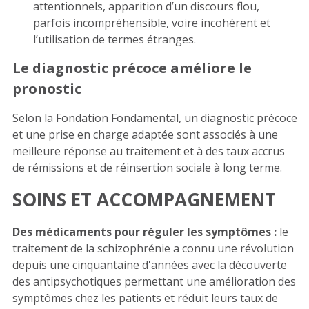
attentionnels, apparition d’un discours flou,
parfois incompréhensible, voire incohérent et
l’utilisation de termes étranges
.
Le diagnostic précoce améliore le
pronostic
Selon la Fondation Fondamental, un diagnostic précoce
et une prise en charge adaptée sont associés à une
meilleure réponse au traitement et à des taux accrus
de rémissions et de réinsertion sociale à long terme.
SOINS ET ACCOMPAGNEMENT
Des médicaments pour réguler les symptômes :
le
traitement de la schizophrénie a connu une révolution
depuis une cinquantaine d'années avec la découverte
des antipsychotiques permettant une amélioration des
symptômes chez les patients et réduit leurs taux de