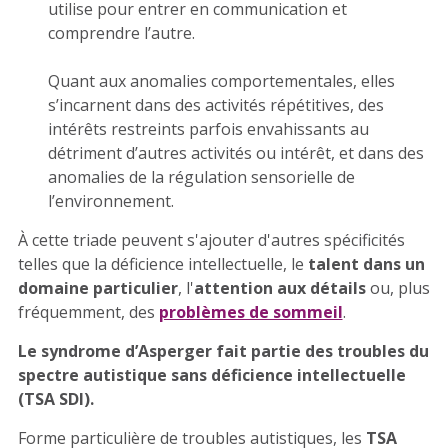
utilise pour entrer en communication et
comprendre l’autre.
Quant aux anomalies comportementales, elles
s’incarnent dans des activités répétitives, des
intérêts restreints parfois envahissants au
détriment d’autres activités ou intérêt, et dans des
anomalies de la régulation sensorielle de
l’environnement.
À cette triade peuvent s'ajouter d'autres spécificités
telles que la déficience intellectuelle, le
talent dans un
domaine particulier
, l'
attention aux détails
ou, plus
fréquemment, des
problèmes de sommeil
.
Le syndrome d’Asperger fait partie des troubles du
spectre autistique sans déficience intellectuelle
(TSA SDI).
Forme particulière de troubles autistiques, les
TSA