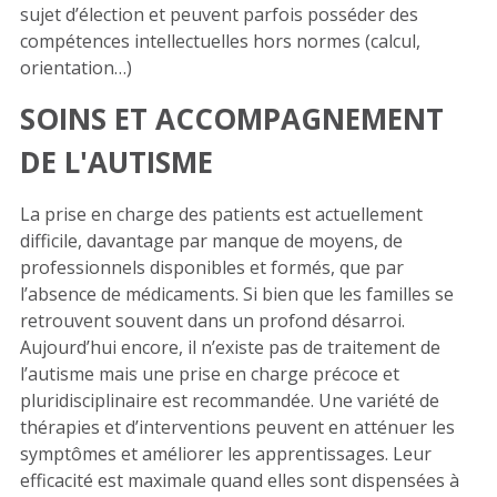
sujet d’élection et peuvent parfois posséder des
compétences intellectuelles hors normes (calcul,
orientation…)
SOINS ET ACCOMPAGNEMENT
DE L'AUTISME
La prise en charge des patients est actuellement
difficile, davantage par manque de moyens, de
professionnels disponibles et formés, que par
l’absence de médicaments. Si bien que les familles se
retrouvent souvent dans un profond désarroi.
Aujourd’hui encore, il n’existe pas de traitement de
l’autisme mais une prise en charge précoce et
pluridisciplinaire est recommandée. Une variété de
thérapies et d’interventions peuvent en atténuer les
symptômes et améliorer les apprentissages. Leur
efficacité est maximale quand elles sont dispensées à