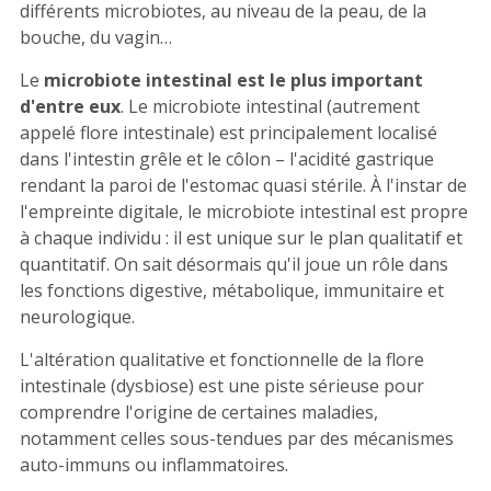
différents microbiotes, au niveau de la peau, de la
bouche, du vagin…
Le
microbiote intestinal est le plus important
d'entre eux
. Le microbiote intestinal (autrement
appelé flore intestinale) est principalement localisé
dans l'intestin grêle et le côlon – l'acidité gastrique
rendant la paroi de l'estomac quasi stérile. À l'instar de
l'empreinte digitale, le microbiote intestinal est propre
à chaque individu : il est unique sur le plan qualitatif et
quantitatif. On sait désormais qu'il joue un rôle dans
les fonctions digestive, métabolique, immunitaire et
neurologique.
L'altération qualitative et fonctionnelle de la flore
intestinale (dysbiose) est une piste sérieuse pour
comprendre l'origine de certaines maladies,
notamment celles sous-tendues par des mécanismes
auto-immuns ou inflammatoires.