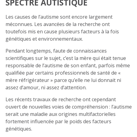
SPECTRE AUTISTIQUE
Les causes de l’autisme sont encore largement
méconnues. Les avancées de la recherche ont
toutefois mis en cause plusieurs facteurs à la fois
génétiques et environnementaux.
Pendant longtemps, faute de connaissances
scientifiques sur le sujet, c’est la mère qui était tenue
responsable de l’autisme de son enfant, parfois même
qualifiée par certains professionnels de santé de «
mère réfrigérateur » parce qu’elle ne lui donnait ni
assez d’amour, ni assez d’attention.
Les récents travaux de recherche ont cependant
ouvert de nouvelles voies de compréhension : l’autisme
serait une maladie aux origines multifactorielles
fortement influencée par le poids des facteurs
génétiques.