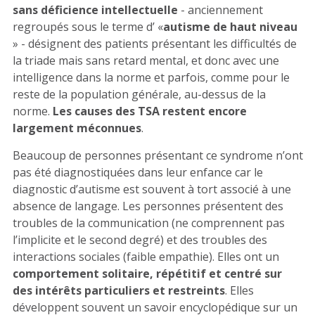
sans déficience intellectuelle
- anciennement
regroupés sous le terme d’ «
autisme de haut niveau
» - désignent des patients présentant les difficultés de
la triade mais sans retard mental, et donc avec une
intelligence dans la norme et parfois, comme pour le
reste de la population générale, au-dessus de la
norme.
Les causes des TSA restent encore
largement méconnues
.
Beaucoup de personnes présentant ce syndrome n’ont
pas été diagnostiquées dans leur enfance car le
diagnostic d’autisme est souvent à tort associé à une
absence de langage. Les personnes présentent des
troubles de la communication (ne comprennent pas
l’implicite et le second degré) et des troubles des
interactions sociales (faible empathie). Elles ont un
comportement solitaire, répétitif et centré sur
des intérêts particuliers et restreints
. Elles
développent souvent un savoir encyclopédique sur un