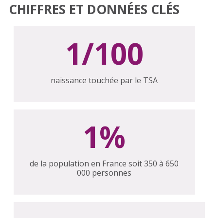
CHIFFRES ET DONNÉES CLÉS
1/100
naissance touchée par le TSA
1%
de la population en France soit 350 à 650
000 personnes