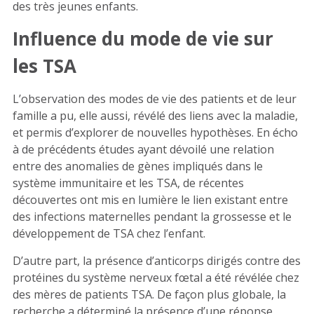
des très jeunes enfants.
Influence du mode de vie sur
les TSA
L’observation des modes de vie des patients et de leur
famille a pu, elle aussi, révélé des liens avec la maladie,
et permis d’explorer de nouvelles hypothèses. En écho
à de précédents études ayant dévoilé une relation
entre des anomalies de gènes impliqués dans le
système immunitaire et les TSA, de récentes
découvertes ont mis en lumière le lien existant entre
des infections maternelles pendant la grossesse et le
développement de TSA chez l’enfant.
D’autre part, la présence d’anticorps dirigés contre des
protéines du système nerveux fœtal a été révélée chez
des mères de patients TSA. De façon plus globale, la
recherche a déterminé la présence d’une réponse