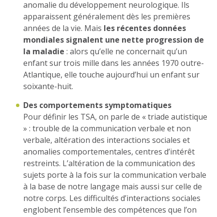
anomalie du développement neurologique. Ils
apparaissent généralement dès les premières
années de la vie. Mais
les récentes données
mondiales signalent une nette progression de
la maladie
: alors qu’elle ne concernait qu’un
enfant sur trois mille dans les années 1970 outre-
Atlantique, elle touche aujourd’hui un enfant sur
soixante-huit.
Des comportements
symptomatiques
Pour définir les TSA, on parle de « triade autistique
» : trouble de la communication verbale et non
verbale, altération des interactions sociales et
anomalies comportementales, centres d’intérêt
restreints. L’altération de la communication des
sujets porte à la fois sur la communication verbale
à la base de notre langage mais aussi sur celle de
notre corps. Les difficultés d’interactions sociales
englobent l’ensemble des compétences que l’on