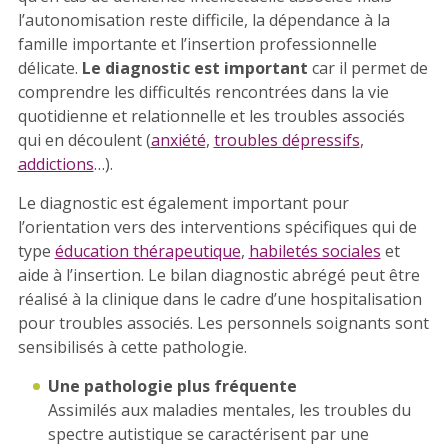
l’autonomisation reste difficile, la dépendance à la
famille importante et l’insertion professionnelle
délicate.
Le diagnostic est important
car il permet de
comprendre les difficultés rencontrées dans la vie
quotidienne et relationnelle et les troubles associés
qui en découlent (
anxiété
,
troubles dépressifs
,
addictions
…).
Le diagnostic est également important pour
l’orientation vers des interventions spécifiques qui de
type
éducation thérapeutique
,
habiletés sociales
et
aide à l’insertion. Le bilan diagnostic abrégé peut être
réalisé à la clinique dans le cadre d’une hospitalisation
pour troubles associés. Les personnels soignants sont
sensibilisés à cette pathologie.
Une pathologie plus fréquente
Assimilés aux maladies mentales, les troubles du
spectre autistique se caractérisent par une