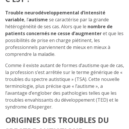
Trouble neurodéveloppemental d’intensité
variable
, l’
autisme
se caractérise par la grande
hétérogénéité de ses cas. Alors que le
nombre de
patients concernés ne cesse d’augmenter
et que les
possibilités de prise en charge piétinent, les
professionnels parviennent de mieux en mieux à
comprendre la maladie.
Comme il existe autant de formes d’autisme que de cas,
la profession s’est arrêtée sur le terme générique de «
troubles du spectre autistique » (TSA). Cette nouvelle
terminologie, plus précise que « l’autisme », a
l’avantage d’englober des pathologies telles que les
troubles envahissants du développement (TED) et le
syndrome d’Asperger.
ORIGINES DES TROUBLES DU