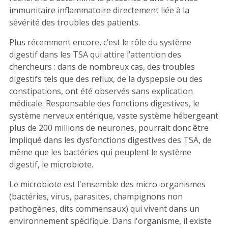
immunitaire inflammatoire directement liée à la
sévérité des troubles des patients.
Plus récemment encore, c’est le rôle du système
digestif dans les TSA qui attire l’attention des
chercheurs : dans de nombreux cas, des troubles
digestifs tels que des reflux, de la dyspepsie ou des
constipations, ont été observés sans explication
médicale. Responsable des fonctions digestives, le
système nerveux entérique, vaste système hébergeant
plus de 200 millions de neurones, pourrait donc être
impliqué dans les dysfonctions digestives des TSA, de
même que les bactéries qui peuplent le système
digestif, le microbiote.
Le microbiote est l'ensemble des micro-organismes
(bactéries, virus, parasites, champignons non
pathogènes, dits commensaux) qui vivent dans un
environnement spécifique. Dans l'organisme, il existe