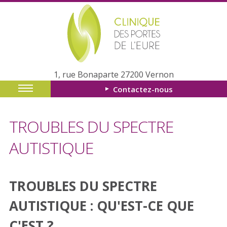
1, rue Bonaparte 27200 Vernon
Contactez-nous
TROUBLES DU SPECTRE
AUTISTIQUE
TROUBLES DU SPECTRE
AUTISTIQUE : QU'EST-CE QUE
C'EST ?