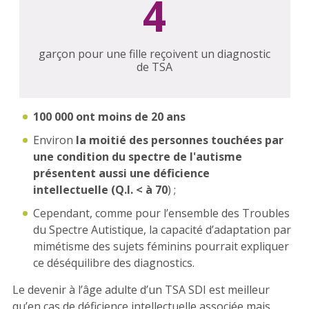
4
garçon pour une fille reçoivent un diagnostic
de TSA
100 000 ont moins de 20 ans
Environ
la moitié des personnes touchées par
une condition du spectre de l'autisme
présentent aussi une déficience
intellectuelle
(Q.I. < à 70
) ;
Cependant, comme pour l’ensemble des Troubles
du Spectre Autistique, la capacité d’adaptation par
mimétisme des sujets féminins pourrait expliquer
ce déséquilibre des diagnostics.
Le devenir à l’âge adulte d’un TSA SDI est meilleur
qu’en cas de déficience intellectuelle associée mais