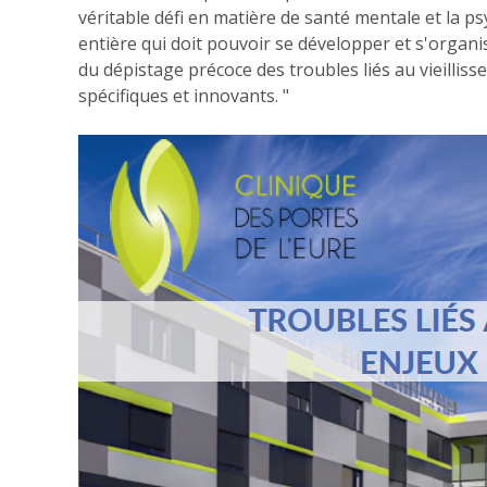
véritable défi en matière de santé mentale et la ps
entière qui doit pouvoir se développer et s'organis
du dépistage précoce des troubles liés au vieillis
spécifiques et innovants. "