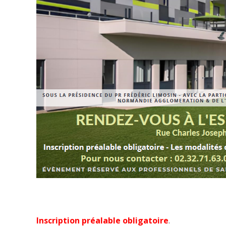
Inscription préalable obligatoire
.