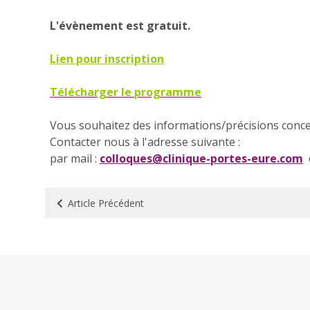
L'évènement est gratuit.
Lien pour inscription
Télécharger le programme
Vous souhaitez des informations/précisions concer
Contacter nous à l'adresse suivante :
par mail :
colloques@clinique-portes-eure.com
Article
Précédent