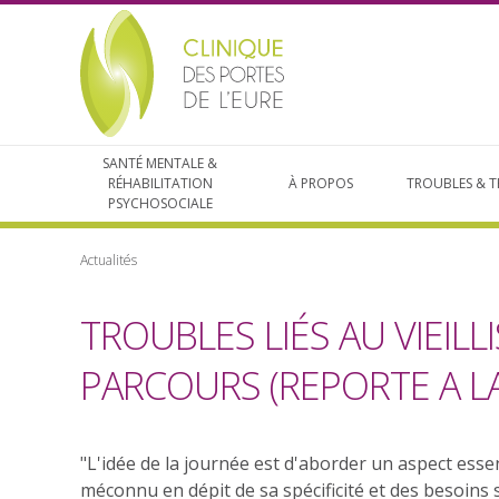
SANTÉ MENTALE &
RÉHABILITATION
À PROPOS
TROUBLES & T
PSYCHOSOCIALE
Actualités
TROUBLES LIÉS AU VIEILL
PARCOURS (REPORTE A LA
"L'idée de la journée est d'aborder un aspect essen
méconnu en dépit de sa spécificité et des besoins s