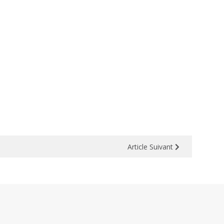
Article
Suivant