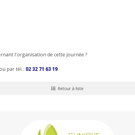
nant l'organisation de cette journée ?
ou par tél. :
02 32 71 63 19
Retour
à liste