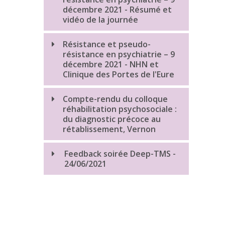
décembre 2021 - Résumé et
vidéo de la journée
Résistance et pseudo-
résistance en psychiatrie – 9
décembre 2021 - NHN et
Clinique des Portes de l'Eure
Compte-rendu du colloque
réhabilitation psychosociale :
du diagnostic précoce au
rétablissement, Vernon
Feedback soirée Deep-TMS -
24/06/2021