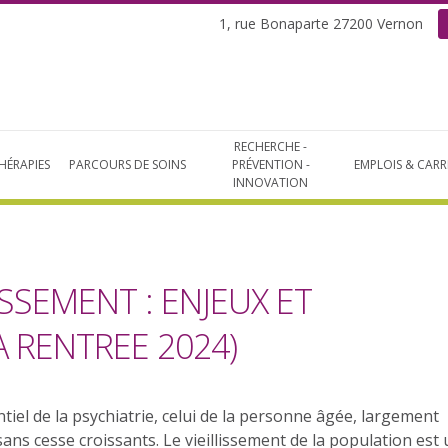
1, rue Bonaparte 27200 Vernon
RECHERCHE -
HÉRAPIES
PARCOURS DE SOINS
PRÉVENTION -
EMPLOIS & CARR
INNOVATION
ISSEMENT : ENJEUX ET
 RENTREE 2024)
tiel de la psychiatrie, celui de la personne âgée, largement
ans cesse croissants. Le vieillissement de la population est